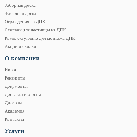
Заборная доска
Фасадная доска
Ограждения из ДПК
Ступени для лестницы из ДПК
Комплектующие для монтажа ДПК
Акции и скидки
О компании
Новости
Реквизиты
Документы
Доставка и оплата
Дилерам
Академия
Контакты
Услуги