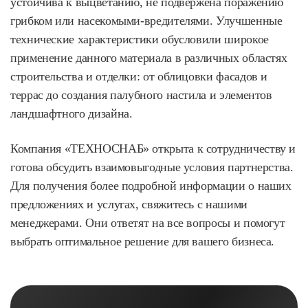
устойчива к выцветанию, не подвержена поражению
грибком или насекомыми-вредителями. Улучшенные
технические характеристики обусловили широкое
применение данного материала в различных областях
строительства и отделки: от облицовки фасадов и
террас до создания палубного настила и элементов
ландшафтного дизайна.
Компания «ТЕХНОСНАБ» открыта к сотрудничеству и
готова обсудить взаимовыгодные условия партнерства.
Для получения более подробной информации о наших
предложениях и услугах, свяжитесь с нашими
менеджерами. Они ответят на все вопросы и помогут
выбрать оптимальное решение для вашего бизнеса.