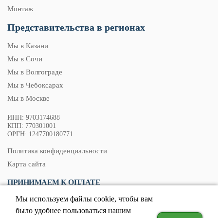
Монтаж
Представительства в регионах
Мы в Казани
Мы в Сочи
Мы в Волгограде
Мы в Чебоксарах
Мы в Москве
ИНН: 9703174688
КПП: 770301001
ОРГН: 1247700180771
Политика конфиденциальности
Карта сайта
ПРИНИМАЕМ К ОПЛАТЕ
Мы используем файлы cookie, чтобы вам
было удобнее пользоваться нашим