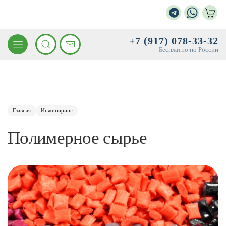
+7 (917) 078-33-32
Бесплатно по России
Главная
Инжиниринг
Полимерное сырье