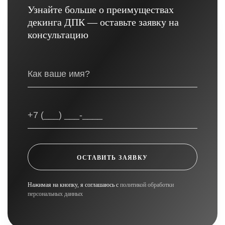
Узнайте больше о преимуществах
декинга ДПК — оставьте заявку на
консультацию
ОСТАВИТЬ ЗАЯВКУ
Нажимая на кнопку, я соглашаюсь с
политикой обработки
персональных данных