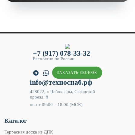
+7 (917) 078-33-32
Бесплатно по России
ЗАКАЗАТЬ ЗВОНОК
info@техноснаб.рф
428022, г. Чебоксары, Складской
проезд, 8
пн-пт 09:00 – 18:00 (МСК)
Каталог
Террасная доска из ДПК