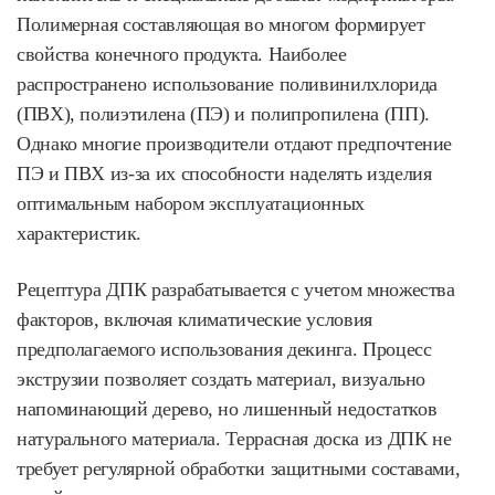
Полимерная составляющая во многом формирует
свойства конечного продукта. Наиболее
распространено использование поливинилхлорида
(ПВХ), полиэтилена (ПЭ) и полипропилена (ПП).
Однако многие производители отдают предпочтение
ПЭ и ПВХ из-за их способности наделять изделия
оптимальным набором эксплуатационных
характеристик.
Рецептура ДПК разрабатывается с учетом множества
факторов, включая климатические условия
предполагаемого использования декинга. Процесс
экструзии позволяет создать материал, визуально
напоминающий дерево, но лишенный недостатков
натурального материала. Террасная доска из ДПК не
требует регулярной обработки защитными составами,