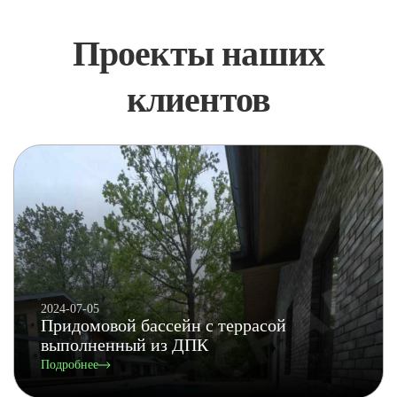
Проекты наших
клиентов
2024-07-05
Придомовой бассейн с террасой
выполненный из ДПК
Подробнее