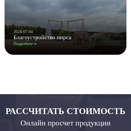
2024-07-04
Благоустройство пирса
Подробнее
РАССЧИТАТЬ СТОИМОСТЬ
Онлайн просчет продукции