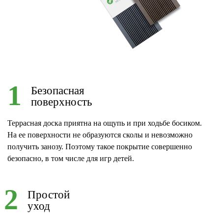
1
Безопасная
поверхность
Террасная доска приятна на ощупь и при ходьбе босиком.
На ее поверхности не образуются сколы и невозможно
получить занозу. Поэтому такое покрытие совершенно
безопасно, в том числе для игр детей.
2
Простой
уход