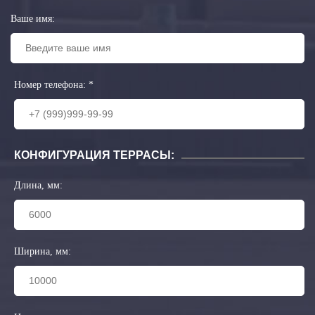
Ваше имя:
Номер телефона:
*
КОНФИГУРАЦИЯ ТЕРРАСЫ:
Длина, мм:
Ширина, мм: