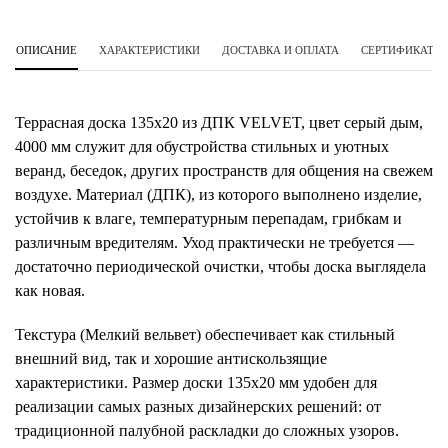
ОПИСАНИЕ
ХАРАКТЕРИСТИКИ
ДОСТАВКА И ОПЛАТА
СЕРТИФИКАТЫ 
Террасная доска 135х20 из ДПК VELVET, цвет серый дым,
4000 мм служит для обустройства стильных и уютных
веранд, беседок, других пространств для общения на свежем
воздухе. Материал (ДПК), из которого выполнено изделие,
устойчив к влаге, температурным перепадам, грибкам и
различным вредителям. Уход практически не требуется —
достаточно периодической очистки, чтобы доска выглядела
как новая.
Текстура (Мелкий вельвет) обеспечивает как стильный
внешний вид, так и хорошие антискользящие
характеристики. Размер доски 135х20 мм удобен для
реализации самых разных дизайнерских решений: от
традиционной палубной раскладки до сложных узоров.