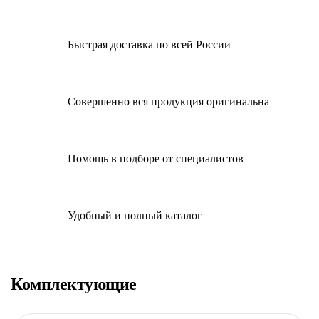
Быстрая доставка по всей России
Совершенно вся продукция оригинальна
Помощь в подборе от специалистов
Удобный и полный каталог
Комплектующие