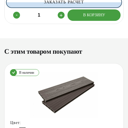
ЗАКАЗАТЬ РАСЧЕТ
С этим товаром покупают
В наличии
Цвет: