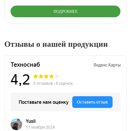
ПОДРОБНЕЕ
Отзывы о нашей продукции