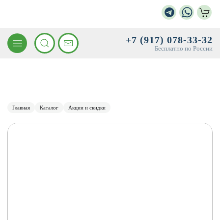
+7 (917) 078-33-32
Бесплатно по России
Главная
Каталог
Акции и скидки