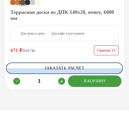
Террасная доска из ДПК 140х20, венге, 6000
мм
Для дома и дачи
Для кафе и ресторанов
471
₽
пог/м.
Гарантия 3/1
ЗАКАЗАТЬ РАСЧЕТ