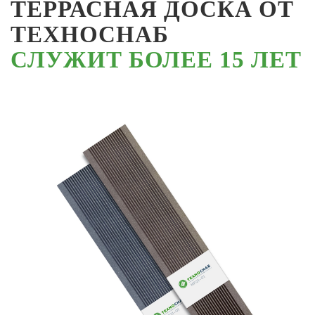
ТЕРРАСНАЯ ДОСКА ОТ
ТЕХНОСНАБ
СЛУЖИТ БОЛЕЕ 15 ЛЕТ