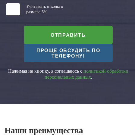
Учитывать отходы в
размере 5%
ОТПРАВИТЬ
ПРОЩЕ ОБСУДИТЬ ПО
ТЕЛЕФОНУ!
Нажимая на кнопку, я соглашаюсь с
политикой обработки
персональных данных
.
Наши преимущества