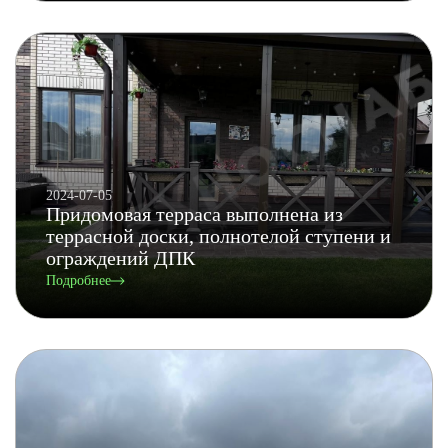
2024-07-05
Придомовая терраса выполнена из
террасной доски, полнотелой ступени и
ограждений ДПК
Подробнее