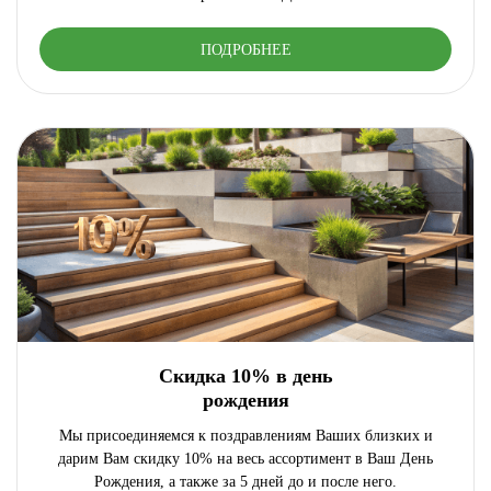
ПОДРОБНЕЕ
Скидка 10% в день
рождения
Мы присоединяемся к поздравлениям Ваших близких и
дарим Вам скидку 10% на весь ассортимент в Ваш День
Рождения, а также за 5 дней до и после него.