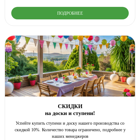
ПОДРОБНЕЕ
СКИДКИ
на доски и ступени!
Успейте купить ступени и доску нашего производства со
скидкой 10%. Количество товара ограничено, подробнее у
наших менеджеров