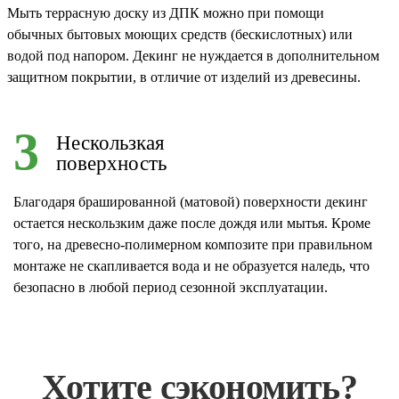
Мыть террасную доску из ДПК можно при помощи
обычных бытовых моющих средств (бескислотных) или
водой под напором. Декинг не нуждается в дополнительном
защитном покрытии, в отличие от изделий из древесины.
3
Нескользкая
поверхность
Благодаря брашированной (матовой) поверхности декинг
остается нескользким даже после дождя или мытья. Кроме
того, на древесно-полимерном композите при правильном
монтаже не скапливается вода и не образуется наледь, что
безопасно в любой период сезонной эксплуатации.
Хотите сэкономить?