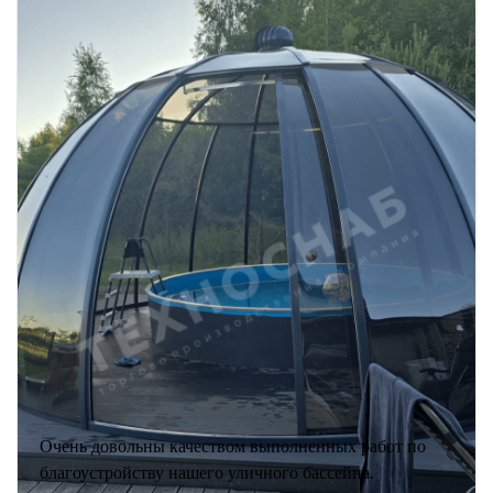
Очень довольны качеством выполненных работ по
благоустройству нашего уличного бассейна.