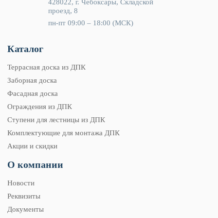
428022, г. Чебоксары, Складской
проезд, 8
пн-пт 09:00 – 18:00 (МСК)
Каталог
Террасная доска из ДПК
Заборная доска
Фасадная доска
Ограждения из ДПК
Ступени для лестницы из ДПК
Комплектующие для монтажа ДПК
Акции и скидки
О компании
Новости
Реквизиты
Документы