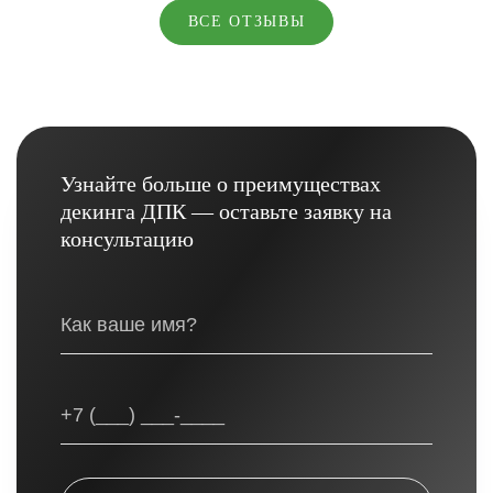
ВСЕ ОТЗЫВЫ
Узнайте больше о преимуществах
декинга ДПК — оставьте заявку на
консультацию