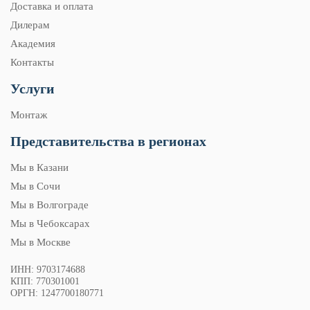
Доставка и оплата
Дилерам
Академия
Контакты
Услуги
Монтаж
Представительства в регионах
Мы в Казани
Мы в Сочи
Мы в Волгограде
Мы в Чебоксарах
Мы в Москве
ИНН: 9703174688
КПП: 770301001
ОРГН: 1247700180771