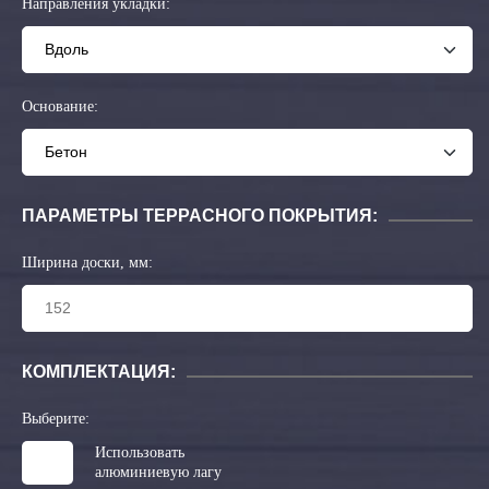
Направления укладки:
Основание:
ПАРАМЕТРЫ ТЕРРАСНОГО ПОКРЫТИЯ:
Ширина доски, мм:
КОМПЛЕКТАЦИЯ:
Выберите:
Использовать
алюминиевую лагу