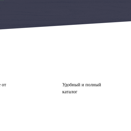
 от
Удобный и полный
каталог