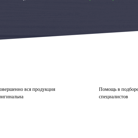
овершенно вся продукция
Помощь в подборе
ригинальна
специалистов