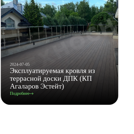
2024-07-05
Эксплуатируемая кровля из
террасной доски ДПК (КП
Агаларов Эстейт)
Подробнее