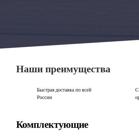
Наши преимущества
Быстрая доставка по всей
С
России
о
Комплектующие