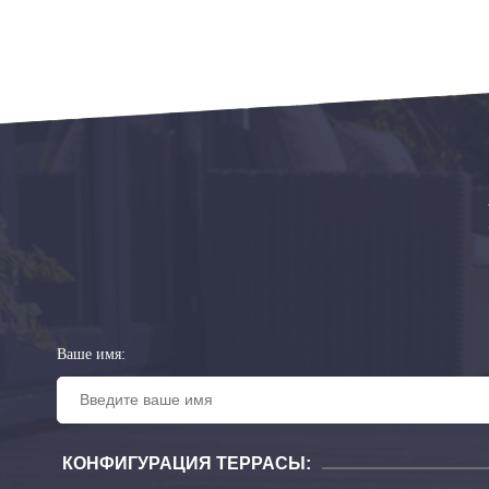
Ваше имя:
КОНФИГУРАЦИЯ ТЕРРАСЫ: