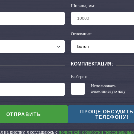
Ширина, мм:
Основание:
КОМПЛЕКТАЦИЯ:
Выберите:
Использовать
алюминиевую лагу
ПРОЩЕ ОБСУДИТЬ
ОТПРАВИТЬ
ТЕЛЕФОНУ!
 на кнопку, я соглашаюсь с
политикой обработки персональных