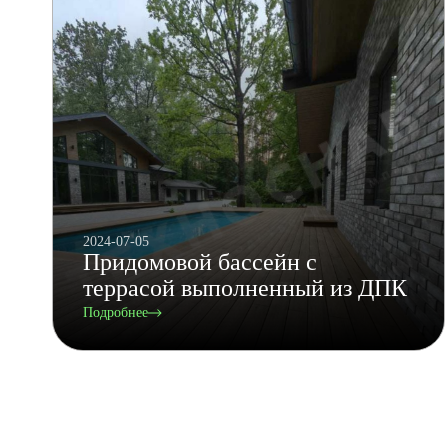
2024-07-05
Придомовой бассейн с
террасой выполненный из ДПК
Подробнее