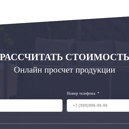
РАССЧИТАТЬ СТОИМОСТ
Онлайн просчет продукции
Номер телефона:
*