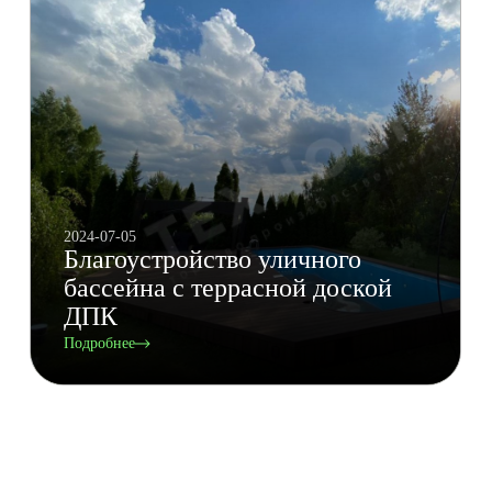
2024-07-05
Благоустройство уличного
бассейна с террасной доской
ДПК
Подробнее