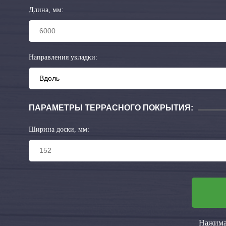
Длина, мм:
Направления укладки:
ПАРАМЕТРЫ ТЕРРАСНОГО ПОКРЫТИЯ:
Ширина доски, мм:
Нажимая