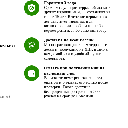
Гарантия 3 года
Срок эксплуатации террасной доски и
других изделий из ДПК составляет не
менее 15 лет. В течение первых трёх
лет действует гарантия: при
возникновении проблем мы либо
вернём деньги, либо заменим товар.
Доставка по всей России
Мы оперативно доставим террасные
вельвет
доски и продукцию из ДПК прямо к
вам домой или в удобный пункт
самовывоза.
Оплата при получении или на
расчетный счёт
Вы можете осмотреть заказ перед
оплатой и оплатить его только после
проверки. Также доступна
беспроцентная рассрочка от 3000
рублей на срок до 6 месяцев.
 кв.м)