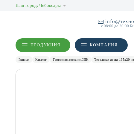
Ваш город: Чебоксары
info@техно
с 08:00 до 20:00 Б
ПРОДУКЦИЯ
КОМПАНИЯ
Главная
Каталог
Террасная доска из ДПК
Террасная доска 135х20 и