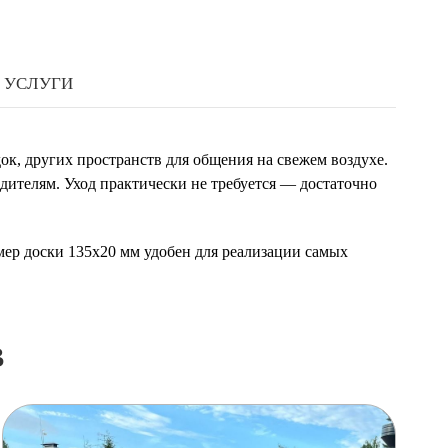
УСЛУГИ
ок, других пространств для общения на свежем воздухе.
дителям. Уход практически не требуется — достаточно
мер доски 135х20 мм удобен для реализации самых
в