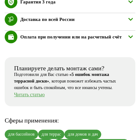
Гарантия 3 года
Доставка по всей России
Оплата при получении или на расчетный счёт
Планируете делать монтаж сами?
Подготовили для Вас статью
«5 ошибок монтажа
террасной доски»
, которая поможет избежать частых
ошибок и быть спокойным, что все нюансы учтены.
Читать статью
Сферы применения:
для бассейнов
для террас
для домов и дач