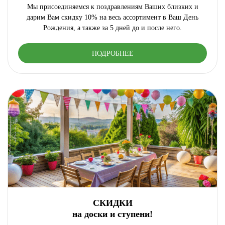
Мы присоединяемся к поздравлениям Ваших близких и
дарим Вам скидку 10% на весь ассортимент в Ваш День
Рождения, а также за 5 дней до и после него.
ПОДРОБНЕЕ
СКИДКИ
на доски и ступени!