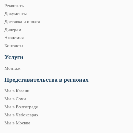
Реквизиты
Документы
Доставка и оплата
Дилерам
Академия
Контакты
Услуги
Монтаж
Представительства в регионах
Мы в Казани
Мы в Сочи
Мы в Волгограде
Мы в Чебоксарах
Мы в Москве