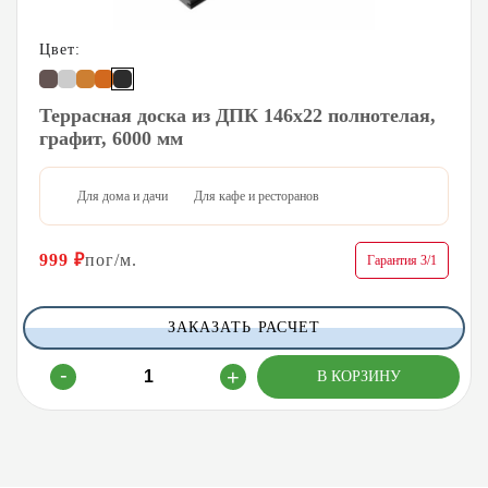
Цвет:
Террасная доска из ДПК 146х22 полнотелая,
графит, 6000 мм
Для дома и дачи
Для кафе и ресторанов
999
₽
пог/м.
Гарантия 3/1
ЗАКАЗАТЬ РАСЧЕТ