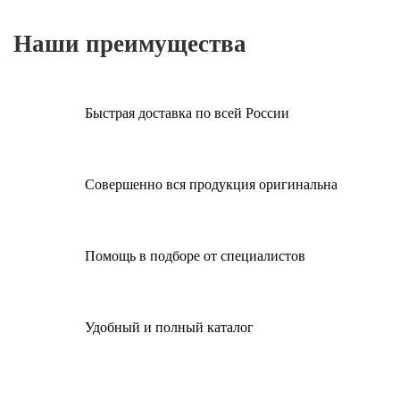
Наши преимущества
Быстрая доставка по всей России
Совершенно вся продукция оригинальна
Помощь в подборе от специалистов
Удобный и полный каталог