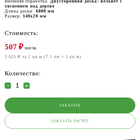
Внешняя обработка:
Двусторонняя доска: вельвет с
тиснением под дерево
Длина доски:
6000 мм
Размер:
140х20 мм
Стоимость:
507
₽
пог/м.
3 621 ₽ за 1 кв.м (7.1 пм = 1 кв.м)
Количество:
ЗАКАЗАТЬ РАСЧЕТ