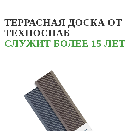
ТЕРРАСНАЯ ДОСКА ОТ
ТЕХНОСНАБ
СЛУЖИТ БОЛЕЕ 15 ЛЕТ