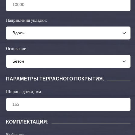
Направления укладки:
Основание:
ПАРАМЕТРЫ ТЕРРАСНОГО ПОКРЫТИЯ:
Ширина доски, мм:
КОМПЛЕКТАЦИЯ:
Выберите: