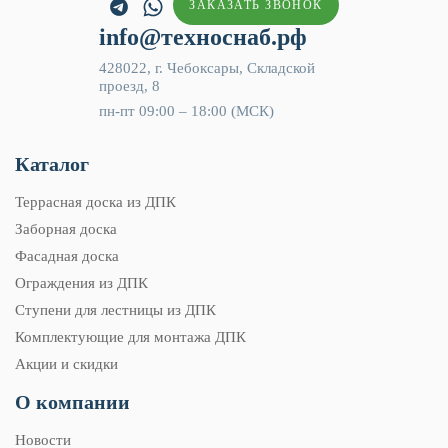
ЗАКАЗАТЬ ЗВОНОК
info@техноснаб.рф
428022, г. Чебоксары, Складской
проезд, 8
пн-пт 09:00 – 18:00 (МСК)
Каталог
Террасная доска из ДПК
Заборная доска
Фасадная доска
Ограждения из ДПК
Ступени для лестницы из ДПК
Комплектующие для монтажа ДПК
Акции и скидки
О компании
Новости