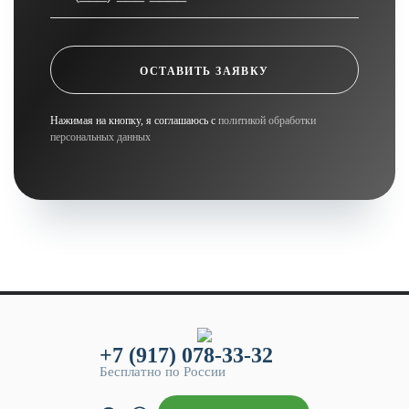
ОСТАВИТЬ ЗАЯВКУ
Нажимая на кнопку, я соглашаюсь с
политикой обработки
персональных данных
+7 (917) 078-33-32
Бесплатно по России