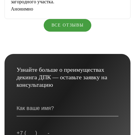
загородного участка.
Анонимно
ВСЕ ОТЗЫВЫ
Узнайте больше о преимуществах
декинга ДПК — оставьте заявку на
консультацию