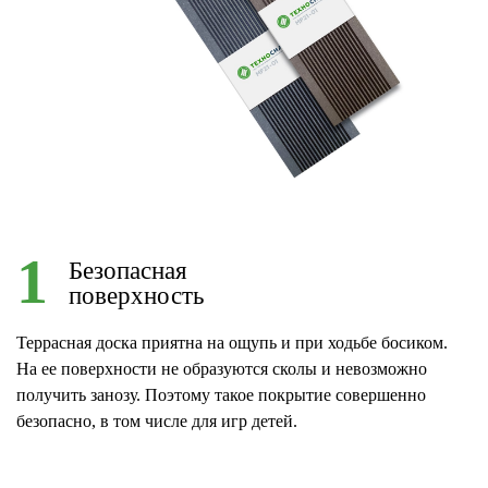
1
Безопасная
поверхность
Террасная доска приятна на ощупь и при ходьбе босиком.
На ее поверхности не образуются сколы и невозможно
получить занозу. Поэтому такое покрытие совершенно
безопасно, в том числе для игр детей.