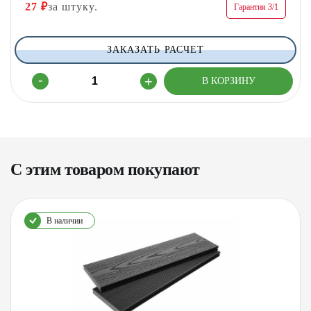
27
₽
за штуку.
Гарантия 3/1
ЗАКАЗАТЬ РАСЧЕТ
С этим товаром покупают
В наличии