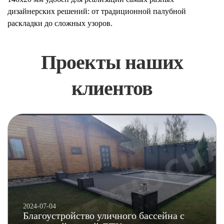
дизайнерских решений: от традиционной палубной
раскладки до сложных узоров.
Проекты наших
клиентов
2024-07-04
Благоустройство уличного бассейна с