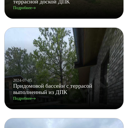
террасной доской ДПК
Подробнее
2024-07-05
Придомовой бассейн с террасой
выполненный из ДПК
Подробнее