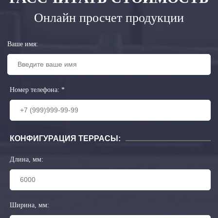
Онлайн просчет продукции
Ваше имя:
Номер телефона:
*
КОНФИГУРАЦИЯ ТЕРРАСЫ:
Длина, мм:
Ширина, мм: