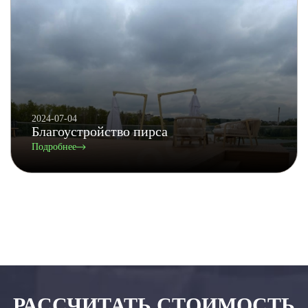
2024-07-04
Благоустройство пирса
Подробнее
РАССЧИТАТЬ СТОИМОСТЬ