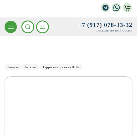
+7 (917) 078-33-32
Бесплатно по России
Главная
Каталог
Террасная доска из ДПК