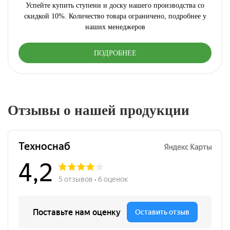
Успейте купить ступени и доску нашего производства со
скидкой 10%. Количество товара ограничено, подробнее у
наших менеджеров
ПОДРОБНЕЕ
Отзывы о нашей продукции