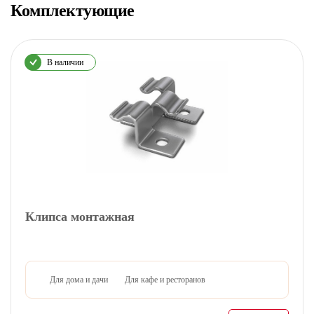
Комплектующие
В наличии
Клипса монтажная
Для дома и дачи
Для кафе и ресторанов