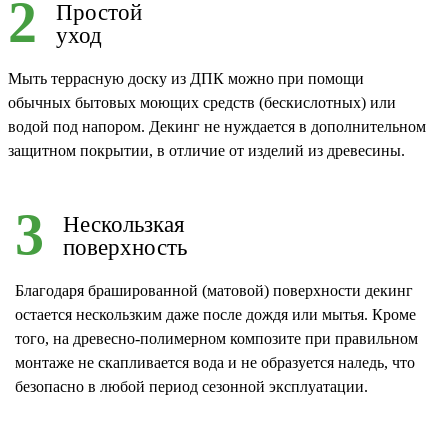
2
Простой
уход
Мыть террасную доску из ДПК можно при помощи
обычных бытовых моющих средств (бескислотных) или
водой под напором. Декинг не нуждается в дополнительном
защитном покрытии, в отличие от изделий из древесины.
3
Нескользкая
поверхность
Благодаря брашированной (матовой) поверхности декинг
остается нескользким даже после дождя или мытья. Кроме
того, на древесно-полимерном композите при правильном
монтаже не скапливается вода и не образуется наледь, что
безопасно в любой период сезонной эксплуатации.