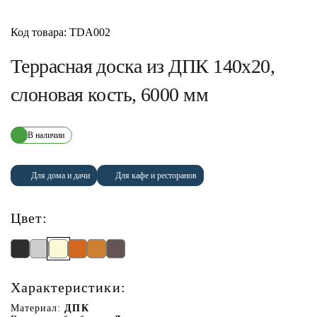
Код товара: TDA002
Террасная доска из ДПК 140х20,
слоновая кость, 6000 мм
В наличии
Для дома и дачи
Для кафе и ресторанов
Цвет:
Характеристики:
Материал:
ДПК