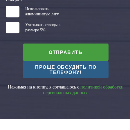
Использовать
алюминиевую лагу
Учитывать отходы в
размере 5%
ОТПРАВИТЬ
ПРОЩЕ ОБСУДИТЬ ПО
ТЕЛЕФОНУ!
Нажимая на кнопку, я соглашаюсь с
политикой обработки
персональных данных
.