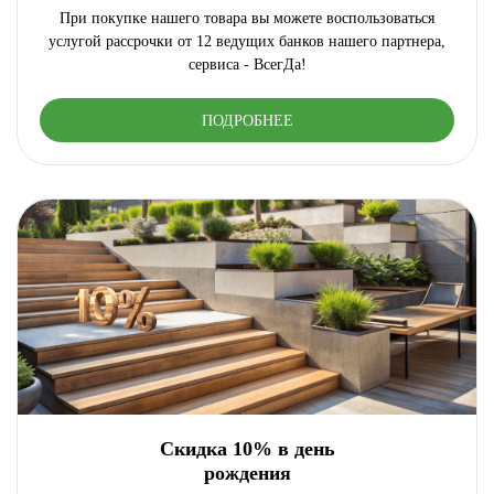
При покупке нашего товара вы можете воспользоваться
услугой рассрочки от 12 ведущих банков нашего партнера,
сервиса - ВсегДа!
ПОДРОБНЕЕ
Скидка 10% в день
рождения