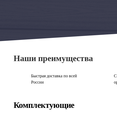
Наши преимущества
Быстрая доставка по всей
С
России
о
Комплектующие