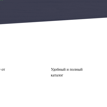
 от
Удобный и полный
каталог