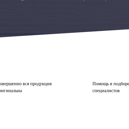
овершенно вся продукция
Помощь в подборе
ригинальна
специалистов