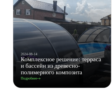
2024-08-14
Комплексное решение: терраса
и бассейн из древесно-
полимерного композита
Подробнее