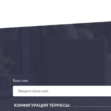
Ваше имя:
КОНФИГУРАЦИЯ ТЕРРАСЫ: