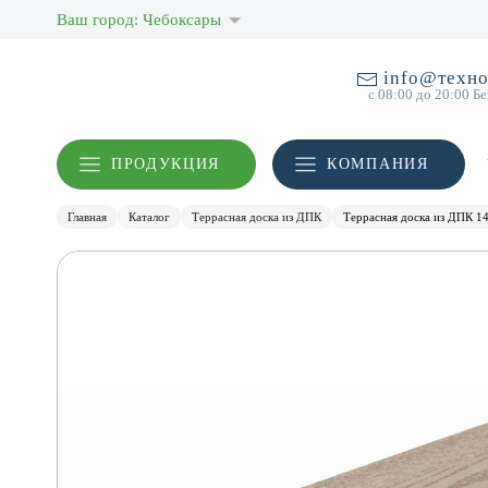
Ваш город: Чебоксары
info@техно
с 08:00 до 20:00 Б
ПРОДУКЦИЯ
КОМПАНИЯ
Главная
Каталог
Террасная доска из ДПК
Террасная доска из ДПК 1