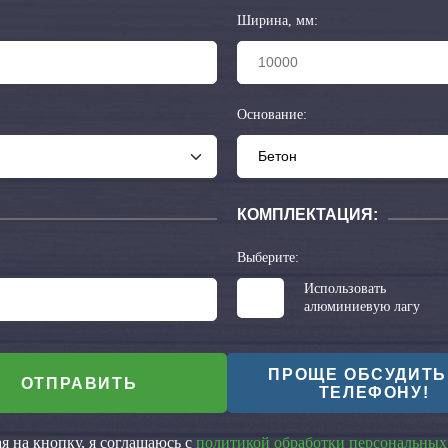
Ширина, мм:
Основание:
КОМПЛЕКТАЦИЯ:
Выберите:
Использовать
алюминиевую лагу
ПРОЩЕ ОБСУДИТЬ
ОТПРАВИТЬ
ТЕЛЕФОНУ!
 на кнопку, я соглашаюсь с
политикой обработки персональных