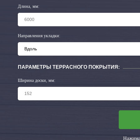
Длина, мм:
Направления укладки:
ПАРАМЕТРЫ ТЕРРАСНОГО ПОКРЫТИЯ:
Ширина доски, мм:
Нажимая