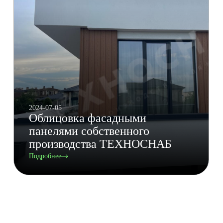
2024-07-05
Облицовка фасадными
панелями собственного
производства ТЕХНОСНАБ
Подробнее