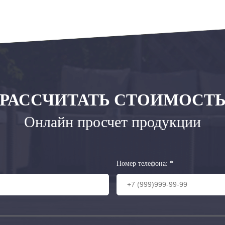
РАССЧИТАТЬ СТОИМОСТ
Онлайн просчет продукции
Номер телефона:
*