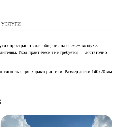
УСЛУГИ
угих пространств для общения на свежем воздухе.
дителям. Уход практически не требуется — достаточно
 антискользящие характеристики. Размер доски 140х20 мм
в