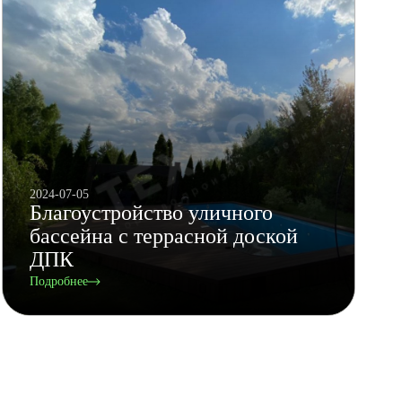
2024-07-05
Благоустройство уличного
бассейна с террасной доской
ДПК
Подробнее