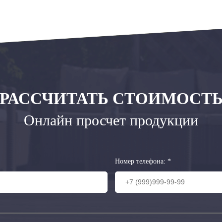
РАССЧИТАТЬ СТОИМОСТ
Онлайн просчет продукции
Номер телефона:
*