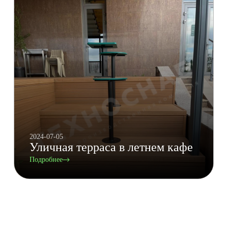
2024-07-05
Уличная терраса в летнем кафе
Подробнее