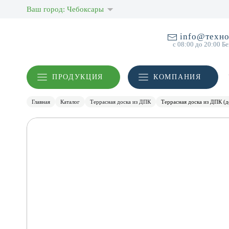
Ваш город: Чебоксары
info@техно
с 08:00 до 20:00 Б
ПРОДУКЦИЯ
КОМПАНИЯ
Главная
Каталог
Террасная доска из ДПК
Террасная доска из ДПК (д