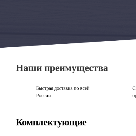
Наши преимущества
Быстрая доставка по всей
С
России
о
Комплектующие