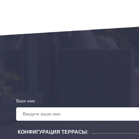
Ваше имя:
КОНФИГУРАЦИЯ ТЕРРАСЫ: