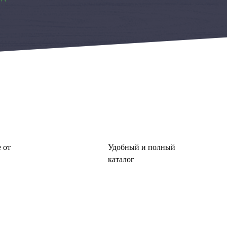
 от
Удобный и полный
каталог