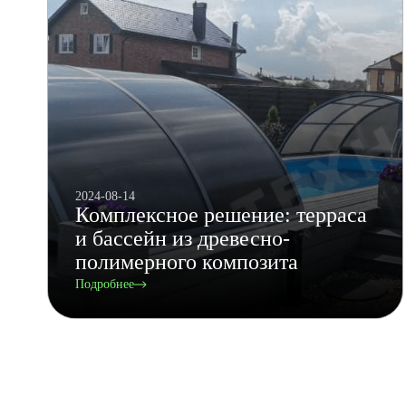
2024-08-14
Комплексное решение: терраса
и бассейн из древесно-
полимерного композита
Подробнее