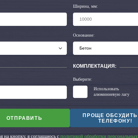
Ширина, мм:
Основание:
КОМПЛЕКТАЦИЯ:
Выберите:
Использовать
алюминиевую лагу
ПРОЩЕ ОБСУДИТЬ
ОТПРАВИТЬ
ТЕЛЕФОНУ!
 на кнопку, я соглашаюсь с
политикой обработки персональных