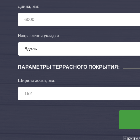
Длина, мм:
Направления укладки:
ПАРАМЕТРЫ ТЕРРАСНОГО ПОКРЫТИЯ:
Ширина доски, мм:
Нажимая