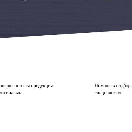
овершенно вся продукция
Помощь в подборе
ригинальна
специалистов