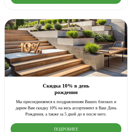
Скидка 10% в день
рождения
Мы присоединяемся к поздравлениям Ваших близких и
дарим Вам скидку 10% на весь ассортимент в Ваш День
Рождения, а также за 5 дней до и после него.
ПОДРОБНЕЕ