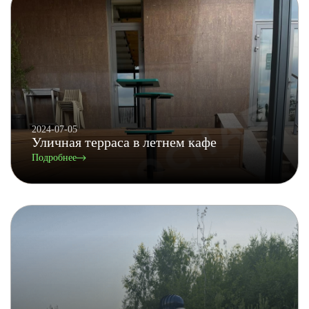
2024-07-05
Уличная терраса в летнем кафе
Подробнее