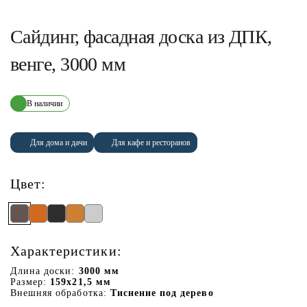
Сайдинг, фасадная доска из ДПК,
венге, 3000 мм
В наличии
Для дома и дачи
Для кафе и ресторанов
Цвет:
Характеристики:
Длина доски:
3000 мм
Размер:
159х21,5 мм
Внешняя обработка:
Тиснение под дерево