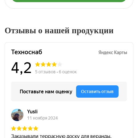
Отзывы о нашей продукции