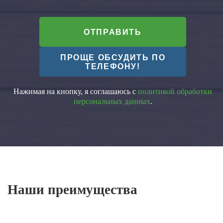
ОТПРАВИТЬ
ПРОЩЕ ОБСУДИТЬ ПО
ТЕЛЕФОНУ!
Нажимая на кнопку, я соглашаюсь с
политикой обработки
персональных данных
.
Наши преимущества