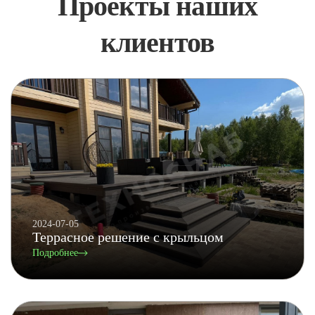
Проекты наших
клиентов
2024-07-05
Террасное решение с крыльцом
Подробнее