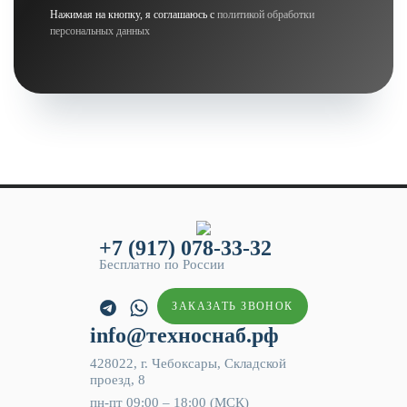
Нажимая на кнопку, я соглашаюсь с
политикой обработки
персональных данных
+7 (917) 078-33-32
Бесплатно по России
ЗАКАЗАТЬ ЗВОНОК
info@техноснаб.рф
428022, г. Чебоксары, Складской
проезд, 8
пн-пт 09:00 – 18:00 (МСК)