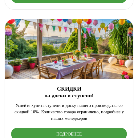
СКИДКИ
на доски и ступени!
Успейте купить ступени и доску нашего производства со
скидкой 10%. Количество товара ограничено, подробнее у
наших менеджеров
ПОДРОБНЕЕ