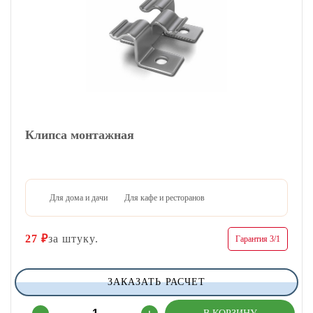
Клипса монтажная
Для дома и дачи
Для кафе и ресторанов
27
₽
за штуку.
Гарантия 3/1
ЗАКАЗАТЬ РАСЧЕТ