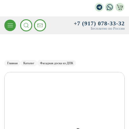
+7 (917) 078-33-32
Бесплатно по России
Главная
Каталог
Фасадная доска из ДПК