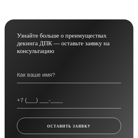
Узнайте больше о преимуществах
декинга ДПК — оставьте заявку на
консультацию
ОСТАВИТЬ ЗАЯВКУ