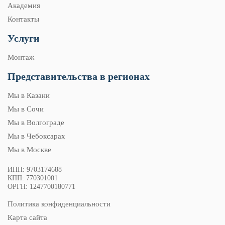
Академия
Контакты
Услуги
Монтаж
Представительства в регионах
Мы в Казани
Мы в Сочи
Мы в Волгограде
Мы в Чебоксарах
Мы в Москве
ИНН: 9703174688
КПП: 770301001
ОРГН: 1247700180771
Политика конфиденциальности
Карта сайта