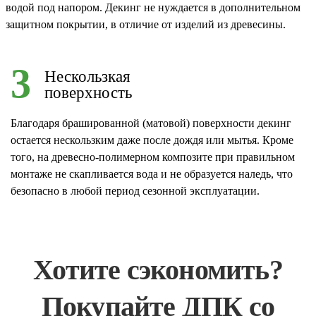
водой под напором. Декинг не нуждается в дополнительном
защитном покрытии, в отличие от изделий из древесины.
3
Нескользкая
поверхность
Благодаря брашированной (матовой) поверхности декинг
остается нескользким даже после дождя или мытья. Кроме
того, на древесно-полимерном композите при правильном
монтаже не скапливается вода и не образуется наледь, что
безопасно в любой период сезонной эксплуатации.
Хотите сэкономить?
Покупайте ДПК со