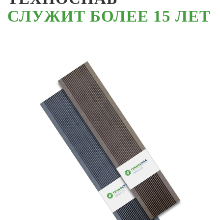
СЛУЖИТ БОЛЕЕ 15 ЛЕТ