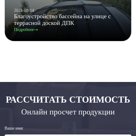
2024-08-14
Благоустройство бассейна на улице с
террасной доской ДПК
Подробнее
РАССЧИТАТЬ СТОИМОСТЬ
Онлайн просчет продукции
Ваше имя: