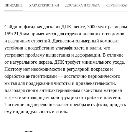
ОПИСАНИЕ
ХАРАКТЕРИСТИКИ
ДОСТАВКА И ОПЛАТА
СЕРТИФИКАТЫ 
Сайдинг, фасадная доска из ДПК, венге, 3000 мм с размером
159х21,5 мм применяется для отделки внешних стен домов
и различных строений. Древесно-полимерный композит
устойчив к воздействию ультрафиолета и влаги, что
устраняет проблему выцветания и деформации. В отличие
от натурального дерева, ДПК требует минимального ухода.
Поэтому нет необходимости в регулярной покраске и
обработке антисептиками — достаточно периодического
мытья для поддержания чистоты и привлекательности.
Благодаря своим антибактериальным свойствам материал
эффективно защищает конструкцию от грибка и плесени.
Тиснение под дерево позволяет преобразить фасад, придать
ему индивидуальность и стиль.