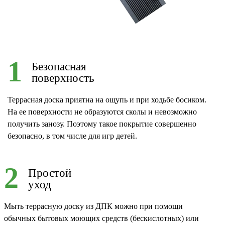
1
Безопасная
поверхность
Террасная доска приятна на ощупь и при ходьбе босиком.
На ее поверхности не образуются сколы и невозможно
получить занозу. Поэтому такое покрытие совершенно
безопасно, в том числе для игр детей.
2
Простой
уход
Мыть террасную доску из ДПК можно при помощи
обычных бытовых моющих средств (бескислотных) или