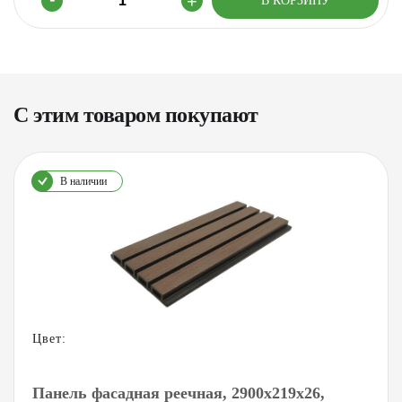
С этим товаром покупают
В наличии
Цвет:
Панель фасадная реечная, 2900х219х26,