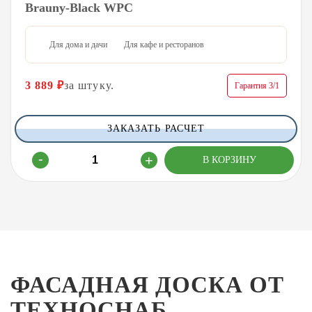
Brauny-Black WPC
Для дома и дачи
Для кафе и ресторанов
3 889
₽
за штуку.
Гарантия 3/1
ЗАКАЗАТЬ РАСЧЕТ
ФАСАДНАЯ ДОСКА ОТ
ТЕХНОСНАБ