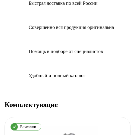
Быстрая доставка по всей России
Совершенно вся продукция оригинальна
Помощь в подборе от специалистов
Удобный и полный каталог
Комплектующие
В наличии