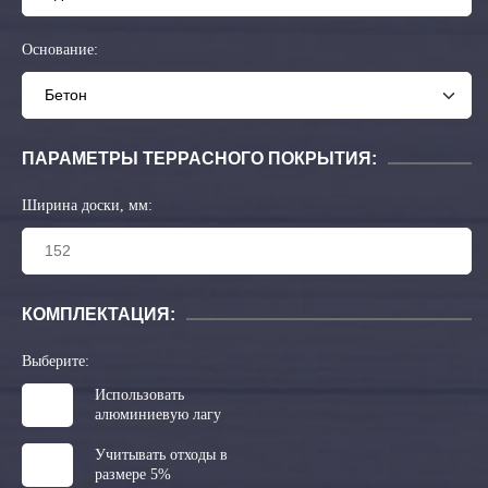
Основание:
ПАРАМЕТРЫ ТЕРРАСНОГО ПОКРЫТИЯ:
Ширина доски, мм:
КОМПЛЕКТАЦИЯ:
Выберите:
Использовать
алюминиевую лагу
Учитывать отходы в
размере 5%