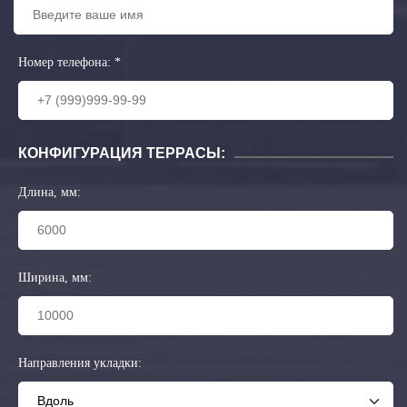
Номер телефона:
*
КОНФИГУРАЦИЯ ТЕРРАСЫ:
Длина, мм:
Ширина, мм:
Направления укладки: