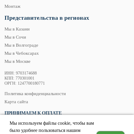
Монтаж
Представительства в регионах
Мы в Казани
Мы в Сочи
Мы в Волгограде
Мы в Чебоксарах
Мы в Москве
ИНН: 9703174688
КПП: 770301001
ОРГН: 1247700180771
Политика конфиденциальности
Карта сайта
ПРИНИМАЕМ К ОПЛАТЕ
Мы используем файлы cookie, чтобы вам
было удобнее пользоваться нашим