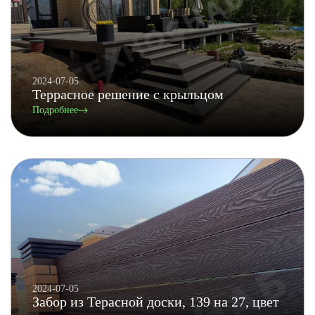
2024-07-05
Террасное решение с крыльцом
Подробнее
2024-07-05
Забор из Терасной доски, 139 на 27, цвет