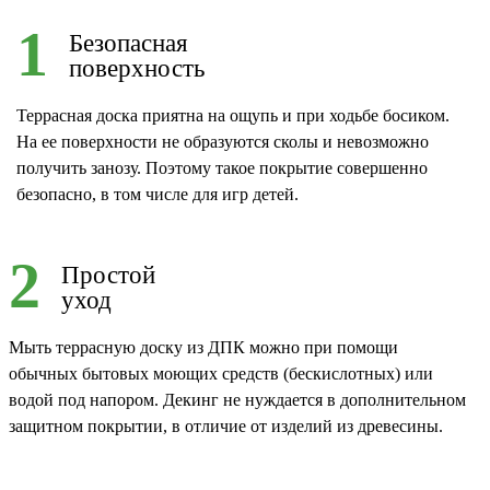
1
Безопасная
поверхность
Террасная доска приятна на ощупь и при ходьбе босиком.
На ее поверхности не образуются сколы и невозможно
получить занозу. Поэтому такое покрытие совершенно
безопасно, в том числе для игр детей.
2
Простой
уход
Мыть террасную доску из ДПК можно при помощи
обычных бытовых моющих средств (бескислотных) или
водой под напором. Декинг не нуждается в дополнительном
защитном покрытии, в отличие от изделий из древесины.