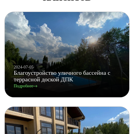
2024-07-05
Благоустройство уличного бассейна с
террасной доской ДПК
Подробнее