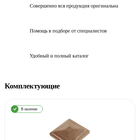
Совершенно вся продукция оригинальна
Помощь в подборе от специалистов
Удобный и полный каталог
Комплектующие
В наличии