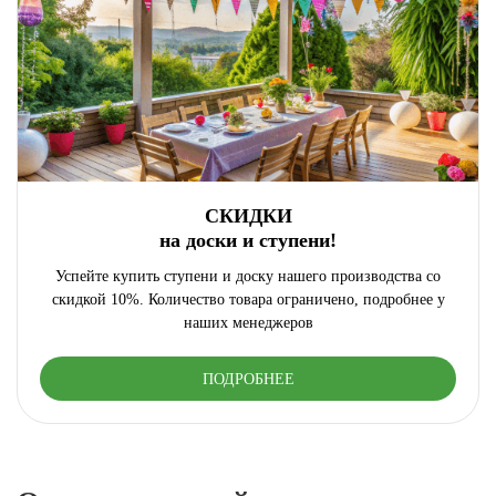
СКИДКИ
на доски и ступени!
Успейте купить ступени и доску нашего производства со
скидкой 10%. Количество товара ограничено, подробнее у
наших менеджеров
ПОДРОБНЕЕ