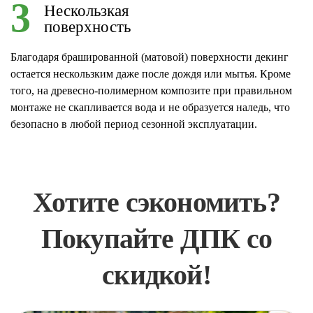
3
Нескользкая
поверхность
Благодаря брашированной (матовой) поверхности декинг
остается нескользким даже после дождя или мытья. Кроме
того, на древесно-полимерном композите при правильном
монтаже не скапливается вода и не образуется наледь, что
безопасно в любой период сезонной эксплуатации.
Хотите сэкономить?
Покупайте ДПК со
скидкой!