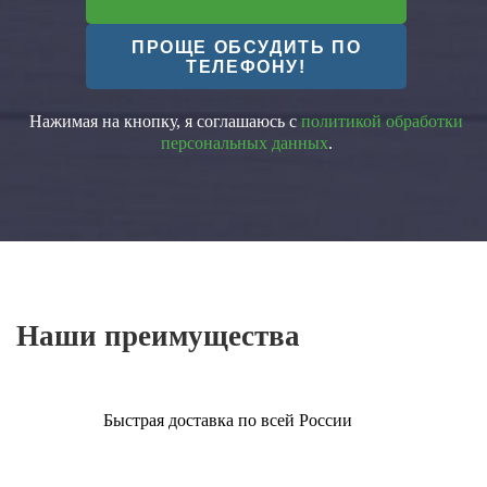
ПРОЩЕ ОБСУДИТЬ ПО
ТЕЛЕФОНУ!
Нажимая на кнопку, я соглашаюсь с
политикой обработки
персональных данных
.
Наши преимущества
Быстрая доставка по всей России