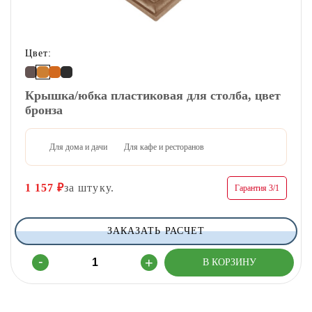
Цвет:
Крышка/юбка пластиковая для столба, цвет
бронза
Для дома и дачи
Для кафе и ресторанов
1 157
₽
за штуку.
Гарантия 3/1
ЗАКАЗАТЬ РАСЧЕТ