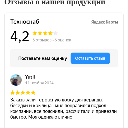
Отзывы о нашей продукции