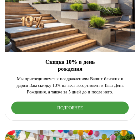
Скидка 10% в день
рождения
Мы присоединяемся к поздравлениям Ваших близких и
дарим Вам скидку 10% на весь ассортимент в Ваш День
Рождения, а также за 5 дней до и после него.
ПОДРОБНЕЕ