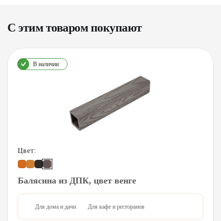
С этим товаром покупают
В наличии
Цвет:
Балясина из ДПК, цвет венге
Для дома и дачи
Для кафе и ресторанов