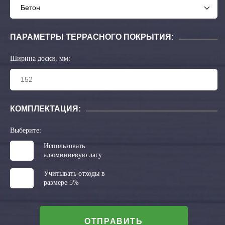
ПАРАМЕТРЫ ТЕРРАСНОГО ПОКРЫТИЯ:
Ширина доски, мм:
КОМПЛЕКТАЦИЯ:
Выберите:
Использовать
алюминиевую лагу
Учитывать отходы в
размере 5%
ОТПРАВИТЬ