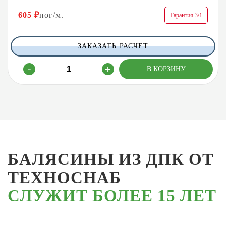
605
₽
пог/м.
Гарантия 3/1
ЗАКАЗАТЬ РАСЧЕТ
БАЛЯСИНЫ ИЗ ДПК ОТ
ТЕХНОСНАБ
СЛУЖИТ БОЛЕЕ 15 ЛЕТ