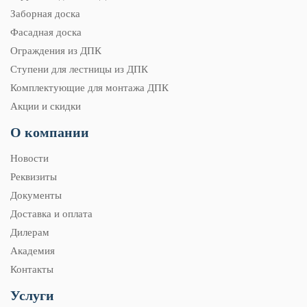
Заборная доска
Фасадная доска
Ограждения из ДПК
Ступени для лестницы из ДПК
Комплектующие для монтажа ДПК
Акции и скидки
О компании
Новости
Реквизиты
Документы
Доставка и оплата
Дилерам
Академия
Контакты
Услуги