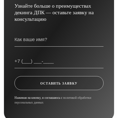
Узнайте больше о преимуществах
декинга ДПК — оставьте заявку на
консультацию
ОСТАВИТЬ ЗАЯВКУ
Нажимая на кнопку, я соглашаюсь с
политикой обработки
персональных данных