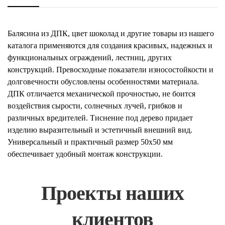
Балясина из ДПК, цвет шоколад и другие товары из нашего
каталога применяются для создания красивых, надежных и
функциональных ограждений, лестниц, других
конструкций. Превосходные показатели износостойкости и
долговечности обусловлены особенностями материала.
ДПК отличается механической прочностью, не боится
воздействия сырости, солнечных лучей, грибков и
различных вредителей. Тиснение под дерево придает
изделию выразительный и эстетичный внешний вид.
Универсальный и практичный размер 50х50 мм
обеспечивает удобный монтаж конструкции.
Проекты наших
клиентов