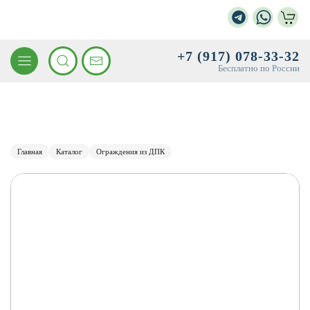
+7 (917) 078-33-32
Бесплатно по России
Главная
Каталог
Ограждения из ДПК