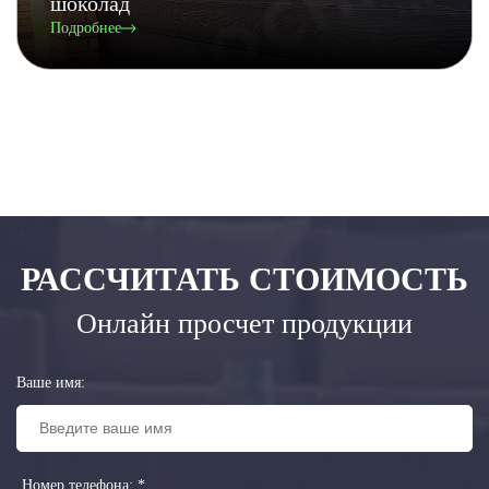
шоколад
Подробнее
РАССЧИТАТЬ СТОИМОСТЬ
Онлайн просчет продукции
Ваше имя:
Номер телефона:
*