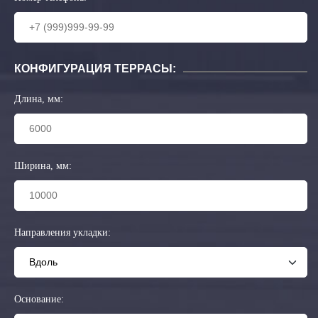
КОНФИГУРАЦИЯ ТЕРРАСЫ:
Длина, мм:
Ширина, мм:
Направления укладки:
Основание: