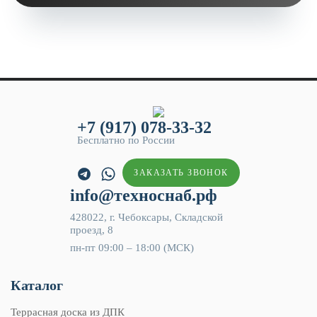
+7 (917) 078-33-32
Бесплатно по России
ЗАКАЗАТЬ ЗВОНОК
info@техноснаб.рф
428022, г. Чебоксары, Складской
проезд, 8
пн-пт 09:00 – 18:00 (МСК)
Каталог
Террасная доска из ДПК