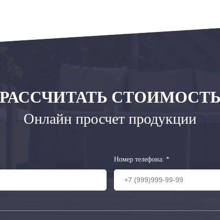
РАССЧИТАТЬ СТОИМОСТ
Онлайн просчет продукции
Номер телефона:
*