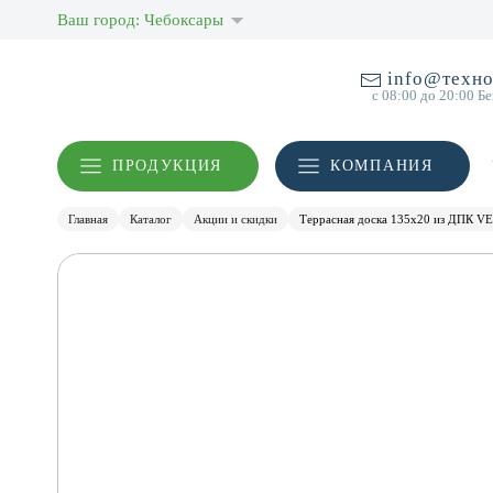
Ваш город: Чебоксары
info@техно
с 08:00 до 20:00 Б
ПРОДУКЦИЯ
КОМПАНИЯ
Главная
Каталог
Акции и скидки
Террасная доска 135х20 из ДПК VE