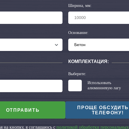
Ширина, мм:
Основание:
КОМПЛЕКТАЦИЯ:
Выберите:
Использовать
алюминиевую лагу
ПРОЩЕ ОБСУДИТЬ
ОТПРАВИТЬ
ТЕЛЕФОНУ!
 на кнопку, я соглашаюсь с
политикой обработки персональных