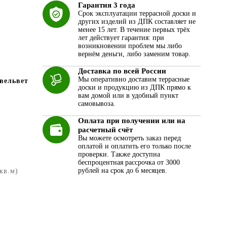
Гарантия 3 года
Срок эксплуатации террасной доски и
других изделий из ДПК составляет не
менее 15 лет. В течение первых трёх
лет действует гарантия: при
возникновении проблем мы либо
вернём деньги, либо заменим товар.
Доставка по всей России
Мы оперативно доставим террасные
вельвет
доски и продукцию из ДПК прямо к
вам домой или в удобный пункт
самовывоза.
Оплата при получении или на
расчетный счёт
Вы можете осмотреть заказ перед
оплатой и оплатить его только после
проверки. Также доступна
беспроцентная рассрочка от 3000
рублей на срок до 6 месяцев.
 кв.м)