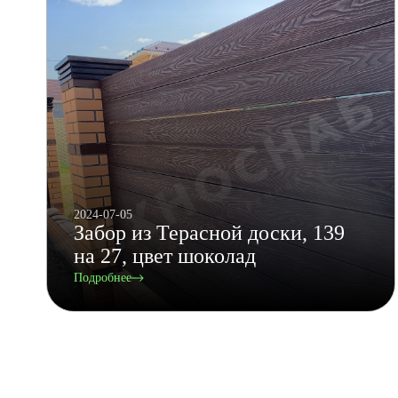
2024-07-05
Забор из Терасной доски, 139
на 27, цвет шоколад
Подробнее