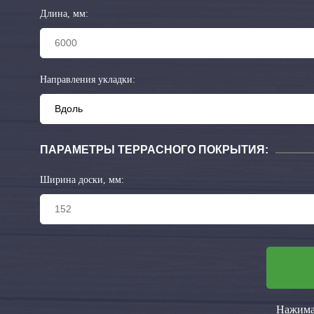
Длина, мм:
Направления укладки:
ПАРАМЕТРЫ ТЕРРАСНОГО ПОКРЫТИЯ:
Ширина доски, мм:
Нажимая