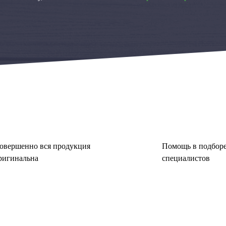
овершенно вся продукция
Помощь в подборе
ригинальна
специалистов