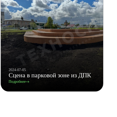
2024-07-05
Сцена в парковой зоне из ДПК
Подробнее