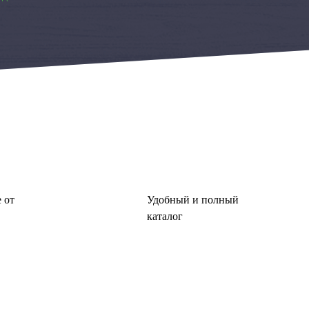
 от
Удобный и полный
каталог