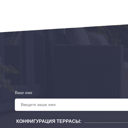
Ваше имя:
КОНФИГУРАЦИЯ ТЕРРАСЫ: