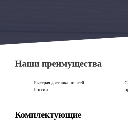
Наши преимущества
Быстрая доставка по всей
С
России
о
Комплектующие