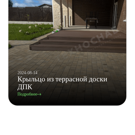
2024-08-14
Крыльцо из террасной доски
ДПК
Подробнее