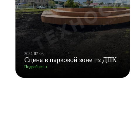
2024-07-05
Сцена в парковой зоне из ДПК
Подробнее