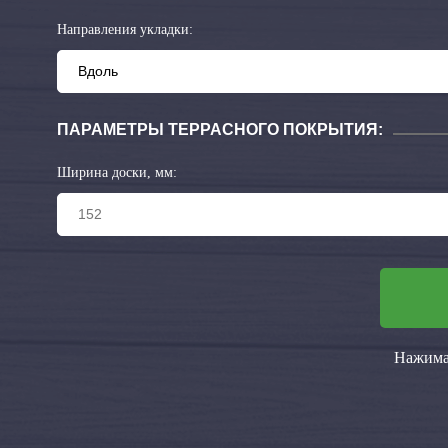
Направления укладки:
ПАРАМЕТРЫ ТЕРРАСНОГО ПОКРЫТИЯ:
Ширина доски, мм:
Нажимая