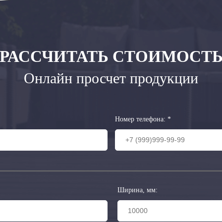
РАССЧИТАТЬ СТОИМОСТ
Онлайн просчет продукции
Номер телефона:
*
Ширина, мм: