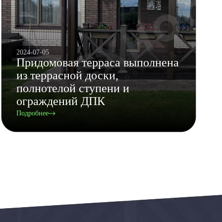
2024-07-05
Придомовая терраса выполнена
из террасной доски,
полнотелой ступени и
ограждений ДПК
Подробнее