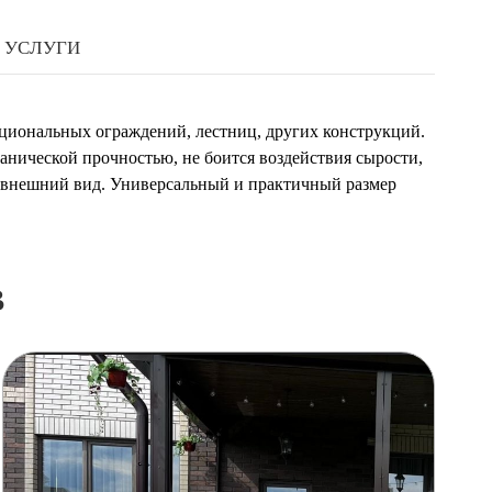
УСЛУГИ
кциональных ограждений, лестниц, других конструкций.
анической прочностью, не боится воздействия сырости,
й внешний вид. Универсальный и практичный размер
в