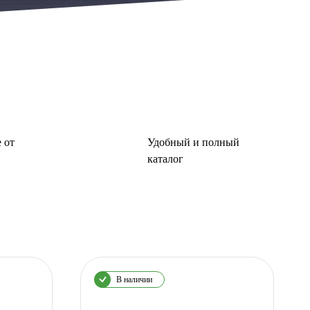
 от
Удобный и полный
каталог
В наличии