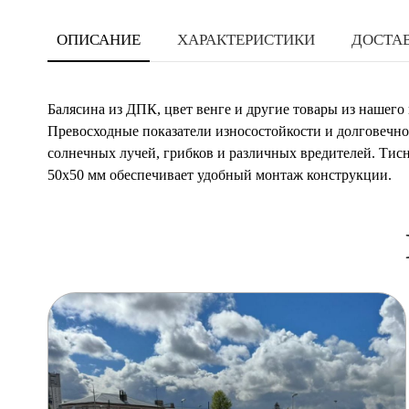
ОПИСАНИЕ
ХАРАКТЕРИСТИКИ
ДОСТАВ
Балясина из ДПК, цвет венге и другие товары из нашег
Превосходные показатели износостойкости и долговечно
солнечных лучей, грибков и различных вредителей. Ти
50х50 мм обеспечивает удобный монтаж конструкции.