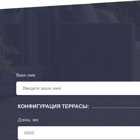
Ваше имя:
КОНФИГУРАЦИЯ ТЕРРАСЫ:
Длина, мм: