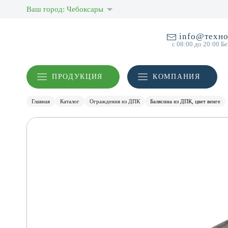
Ваш город: Чебоксары
info@техно
с 08:00 до 20:00 Б
ПРОДУКЦИЯ
КОМПАНИЯ
Главная
Каталог
Ограждения из ДПК
Балясина из ДПК, цвет венге