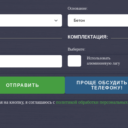
Основание:
КОМПЛЕКТАЦИЯ:
Выберите:
Использовать
алюминиевую лагу
ПРОЩЕ ОБСУДИТЬ
ОТПРАВИТЬ
ТЕЛЕФОНУ!
 на кнопку, я соглашаюсь с
политикой обработки персональных