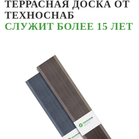
ТЕРРАСНАЯ ДОСКА ОТ
ТЕХНОСНАБ
СЛУЖИТ БОЛЕЕ 15 ЛЕТ