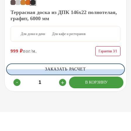
Террасная доска из ДПК 146х22 полнотелая,
графит, 6000 мм
Для дома и дачи
Для кафе и ресторанов
999
₽
пог/м.
Гарантия 3/1
ЗАКАЗАТЬ РАСЧЕТ