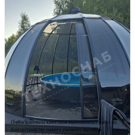
Очень довольны качеством выполненных работ по
благоустройству нашего уличного бассейна.