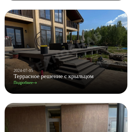
2024-07-05
Террасное решение с крыльцом
Подробнее