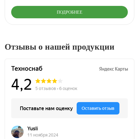
ПОДРОБНЕЕ
Отзывы о нашей продукции