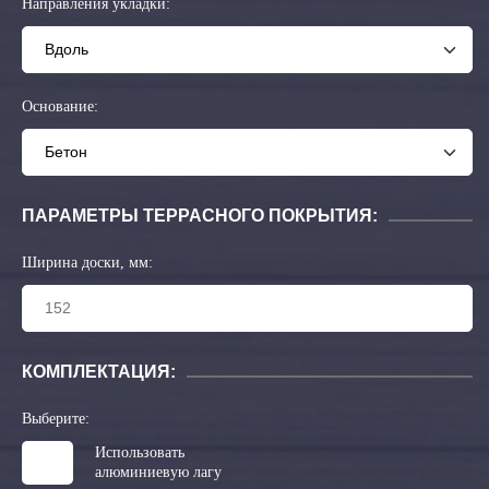
Направления укладки:
Основание:
ПАРАМЕТРЫ ТЕРРАСНОГО ПОКРЫТИЯ:
Ширина доски, мм:
КОМПЛЕКТАЦИЯ:
Выберите:
Использовать
алюминиевую лагу