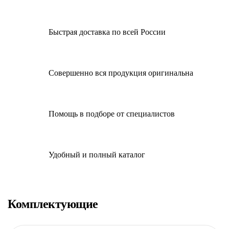
Быстрая доставка по всей России
Совершенно вся продукция оригинальна
Помощь в подборе от специалистов
Удобный и полный каталог
Комплектующие