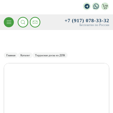
+7 (917) 078-33-32
Бесплатно по России
Главная
Каталог
Террасная доска из ДПК