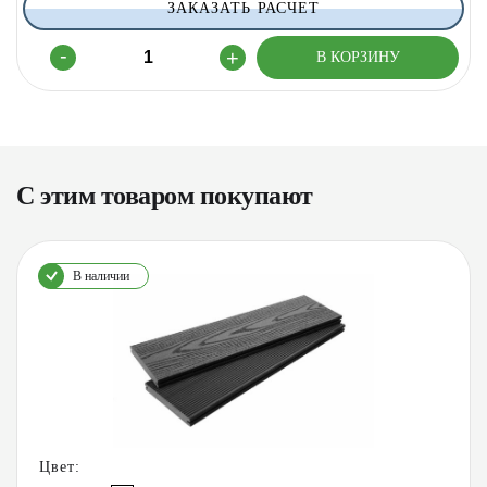
ЗАКАЗАТЬ РАСЧЕТ
С этим товаром покупают
В наличии
Цвет: