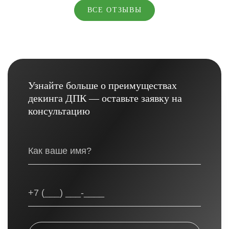
ВСЕ ОТЗЫВЫ
Узнайте больше о преимуществах
декинга ДПК — оставьте заявку на
консультацию