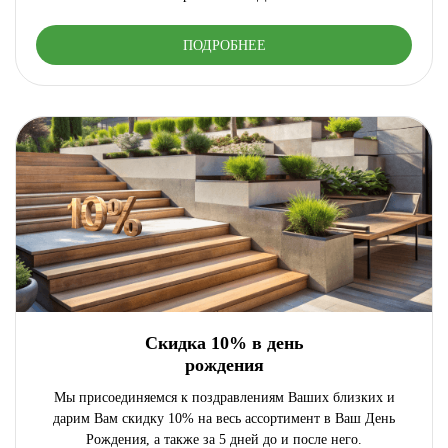
ПОДРОБНЕЕ
Скидка 10% в день
рождения
Мы присоединяемся к поздравлениям Ваших близких и
дарим Вам скидку 10% на весь ассортимент в Ваш День
Рождения, а также за 5 дней до и после него.