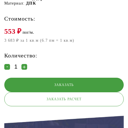
Материал:
ДПК
Стоимость:
553
₽
пог/м.
3 683 ₽ за 1 кв.м (6.7 пм = 1 кв.м)
Количество:
ЗАКАЗАТЬ РАСЧЕТ