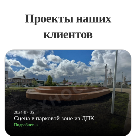
Проекты наших
клиентов
2024-07-05
Сцена в парковой зоне из ДПК
Подробнее