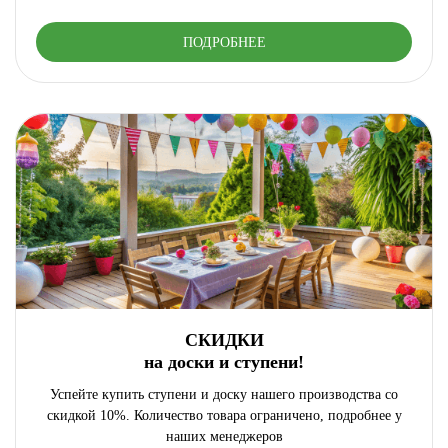
ПОДРОБНЕЕ
СКИДКИ
на доски и ступени!
Успейте купить ступени и доску нашего производства со
скидкой 10%. Количество товара ограничено, подробнее у
наших менеджеров