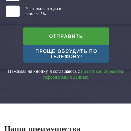
Учитывать отходы в
размере 5%
ОТПРАВИТЬ
ПРОЩЕ ОБСУДИТЬ ПО
ТЕЛЕФОНУ!
Нажимая на кнопку, я соглашаюсь с
политикой обработки
персональных данных
.
Наши преимущества