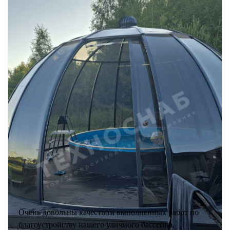
Очень довольны качеством выполненных работ по
благоустройству нашего уличного бассейна.