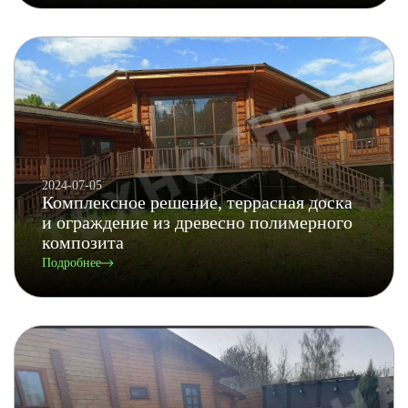
2024-07-05
Комплексное решение, террасная доска
и ограждение из древесно полимерного
композита
Подробнее