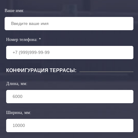
Ваше имя:
Номер телефона:
*
КОНФИГУРАЦИЯ ТЕРРАСЫ:
Длина, мм:
Ширина, мм: