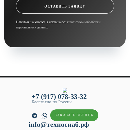
ОСТАВИТЬ ЗАЯВКУ
Нажимая на кнопку, я соглашаюсь с
политикой обработки
персональных данных
+7 (917) 078-33-32
Бесплатно по России
ЗАКАЗАТЬ ЗВОНОК
info@техноснаб.рф