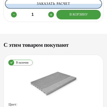
ЗАКАЗАТЬ РАСЧЕТ
С этим товаром покупают
В наличии
Цвет: