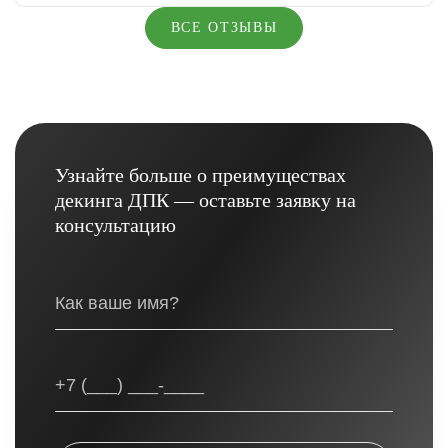
ВСЕ ОТЗЫВЫ
Узнайте больше о преимуществах
декинга ДПК — оставьте заявку на
консультацию