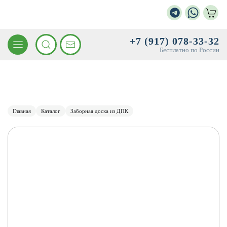
+7 (917) 078-33-32
Бесплатно по России
Главная
Каталог
Заборная доска из ДПК