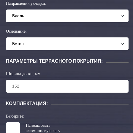
Направления укладки:
Основание:
ПАРАМЕТРЫ ТЕРРАСНОГО ПОКРЫТИЯ:
Ширина доски, мм:
КОМПЛЕКТАЦИЯ:
Выберите:
Использовать
алюминиевую лагу