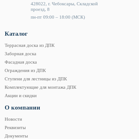
428022, г. Чебоксары, Складской
проезд, 8
пн-пт 09:00 – 18:00 (МСК)
Каталог
Террасная доска из ДПК
Заборная доска
Фасадная доска
Ограждения из ДПК
Ступени для лестницы из ДПК
Комплектующие для монтажа ДПК
Акции и скидки
О компании
Новости
Реквизиты
Документы