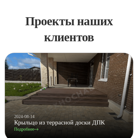
Проекты наших
клиентов
2024-08-14
Крыльцо из террасной доски ДПК
Подробнее