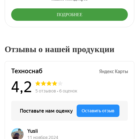
ПОДРОБНЕЕ
Отзывы о нашей продукции