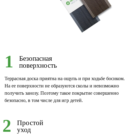
1
Безопасная
поверхность
Террасная доска приятна на ощупь и при ходьбе босиком.
На ее поверхности не образуются сколы и невозможно
получить занозу. Поэтому такое покрытие совершенно
безопасно, в том числе для игр детей.
2
Простой
уход