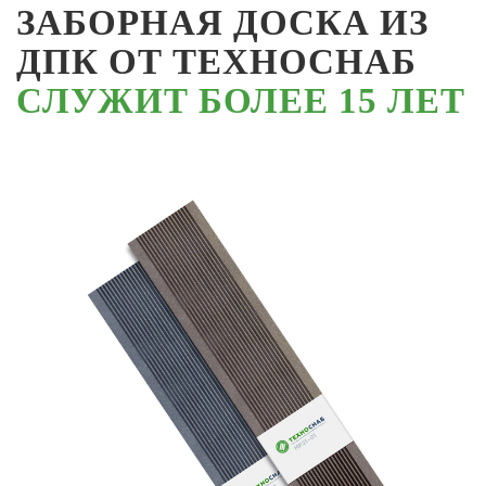
ЗАБОРНАЯ ДОСКА ИЗ
ДПК ОТ ТЕХНОСНАБ
СЛУЖИТ БОЛЕЕ 15 ЛЕТ