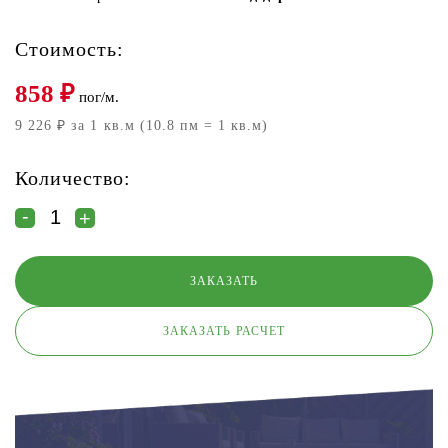
Стоимость:
858
₽
пог/м.
9 226 ₽ за 1 кв.м (10.8 пм = 1 кв.м)
Количество:
ЗАКАЗАТЬ РАСЧЕТ