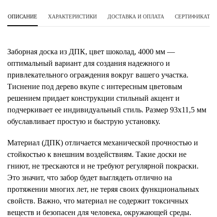
ОПИСАНИЕ
ХАРАКТЕРИСТИКИ
ДОСТАВКА И ОПЛАТА
СЕРТИФИКАТЫ 
Заборная доска из ДПК, цвет шоколад, 4000 мм —
оптимальный вариант для создания надежного и
привлекательного ограждения вокруг вашего участка.
Тиснение под дерево вкупе с интересным цветовым
решением придает конструкции стильный акцент и
подчеркивает ее индивидуальный стиль. Размер 93х11,5 мм
обуславливает простую и быструю установку.
Материал (ДПК) отличается механической прочностью и
стойкостью к внешним воздействиям. Такие доски не
гниют, не трескаются и не требуют регулярной покраски.
Это значит, что забор будет выглядеть отлично на
протяжении многих лет, не теряя своих функциональных
свойств. Важно, что материал не содержит токсичных
веществ и безопасен для человека, окружающей среды.