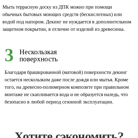
Мыть террасную доску из ДПК можно при помощи
обычных бытовых моющих средств (бескислотных) или
водой под напором. Декинг не нуждается в дополнительном
защитном покрытии, в отличие от изделий из древесины.
3
Нескользкая
поверхность
Благодаря брашированной (матовой) поверхности декинг
остается нескользким даже после дождя или мытья. Кроме
того, на древесно-полимерном композите при правильном
монтаже не скапливается вода и не образуется наледь, что
безопасно в любой период сезонной эксплуатации.
Хотите сэкономить?