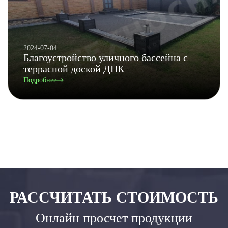
2024-07-04
Благоустройство уличного бассейна с
террасной доской ДПК
Подробнее
РАССЧИТАТЬ СТОИМОСТЬ
Онлайн просчет продукции