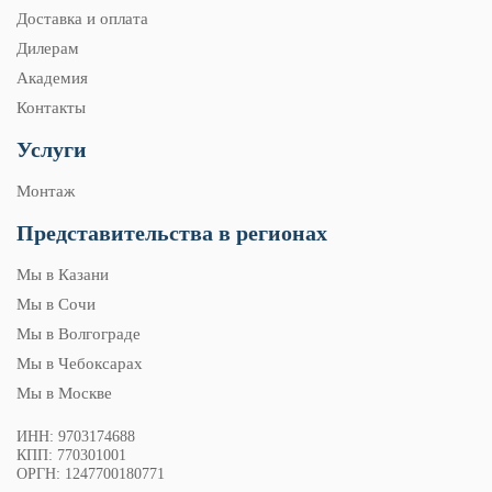
Доставка и оплата
Дилерам
Академия
Контакты
Услуги
Монтаж
Представительства в регионах
Мы в Казани
Мы в Сочи
Мы в Волгограде
Мы в Чебоксарах
Мы в Москве
ИНН: 9703174688
КПП: 770301001
ОРГН: 1247700180771