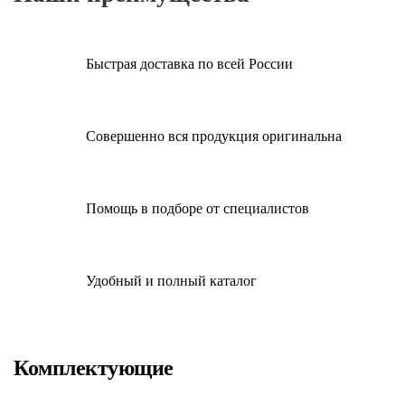
Быстрая доставка по всей России
Совершенно вся продукция оригинальна
Помощь в подборе от специалистов
Удобный и полный каталог
Комплектующие