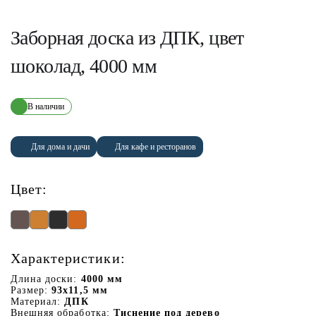
Заборная доска из ДПК, цвет
шоколад, 4000 мм
В наличии
Для дома и дачи
Для кафе и ресторанов
Цвет:
Характеристики:
Длина доски:
4000 мм
Размер:
93х11,5 мм
Материал:
ДПК
Внешняя обработка:
Тиснение под дерево