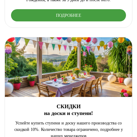
ПОДРОБНЕЕ
СКИДКИ
на доски и ступени!
Успейте купить ступени и доску нашего производства со
скидкой 10%. Количество товара ограничено, подробнее у
наших менеджеров