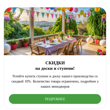
СКИДКИ
на доски и ступени!
Успейте купить ступени и доску нашего производства со
скидкой 10%. Количество товара ограничено, подробнее у
наших менеджеров
ПОДРОБНЕЕ