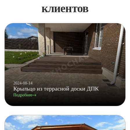
клиентов
2024-08-14
Крыльцо из террасной доски ДПК
Подробнее