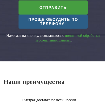
ОТПРАВИТЬ
ПРОЩЕ ОБСУДИТЬ ПО
ТЕЛЕФОНУ!
Нажимая на кнопку, я соглашаюсь с
политикой обработки
персональных данных
.
Наши преимущества
Быстрая доставка по всей России