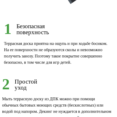
1
Безопасная
поверхность
Террасная доска приятна на ощупь и при ходьбе босиком.
На ее поверхности не образуются сколы и невозможно
получить занозу. Поэтому такое покрытие совершенно
безопасно, в том числе для игр детей.
2
Простой
уход
Мыть террасную доску из ДПК можно при помощи
обычных бытовых моющих средств (бескислотных) или
водой под напором. Декинг не нуждается в дополнительном