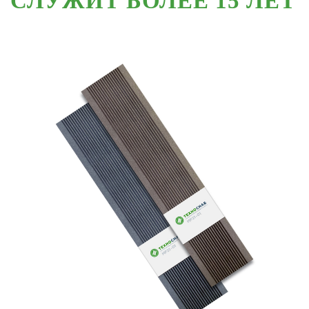
СЛУЖИТ БОЛЕЕ 15 ЛЕТ