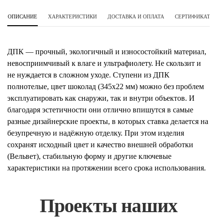
ОПИСАНИЕ
ХАРАКТЕРИСТИКИ
ДОСТАВКА И ОПЛАТА
СЕРТИФИКАТЫ 
ДПК — прочный, экологичный и износостойкий материал,
невосприимчивый к влаге и ультрафиолету. Не скользит и
не нуждается в сложном уходе. Ступени из ДПК
полнотелые, цвет шоколад (345х22 мм) можно без проблем
эксплуатировать как снаружи, так и внутри объектов. И
благодаря эстетичности они отлично впишутся в самые
разные дизайнерские проекты, в которых ставка делается на
безупречную и надёжную отделку. При этом изделия
сохранят исходный цвет и качество внешней обработки
(Вельвет), стабильную форму и другие ключевые
характеристики на протяжении всего срока использования.
Проекты наших