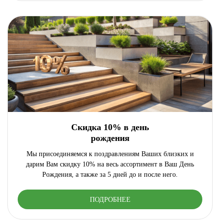
Скидка 10% в день
рождения
Мы присоединяемся к поздравлениям Ваших близких и
дарим Вам скидку 10% на весь ассортимент в Ваш День
Рождения, а также за 5 дней до и после него.
ПОДРОБНЕЕ