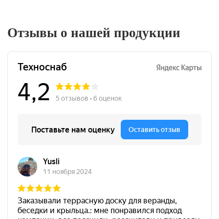
Отзывы о нашей продукции