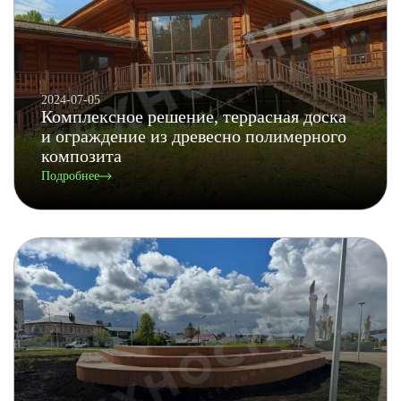
2024-07-05
Комплексное решение, террасная доска
и ограждение из древесно полимерного
композита
Подробнее