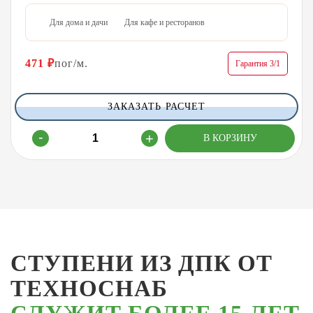
Для дома и дачи
Для кафе и ресторанов
471
₽
пог/м.
Гарантия 3/1
ЗАКАЗАТЬ РАСЧЕТ
СТУПЕНИ ИЗ ДПК ОТ
ТЕХНОСНАБ