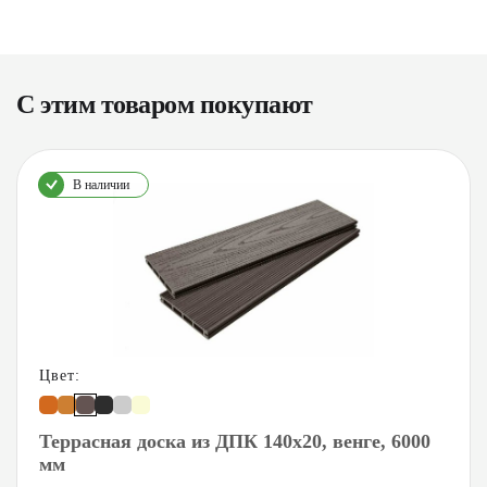
С этим товаром покупают
В наличии
Цвет:
Террасная доска из ДПК 140х20, венге, 6000
мм