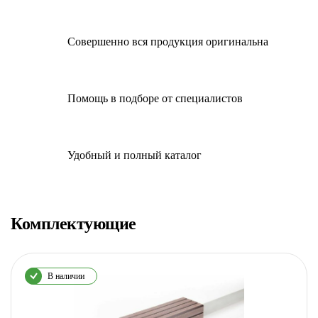
Совершенно вся продукция оригинальна
Помощь в подборе от специалистов
Удобный и полный каталог
Комплектующие
В наличии