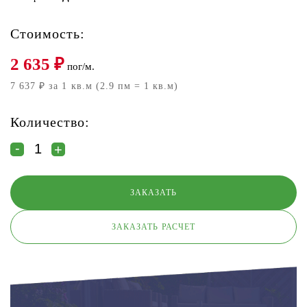
Стоимость:
2 635
₽
пог/м.
7 637 ₽ за 1 кв.м (2.9 пм = 1 кв.м)
Количество:
ЗАКАЗАТЬ РАСЧЕТ