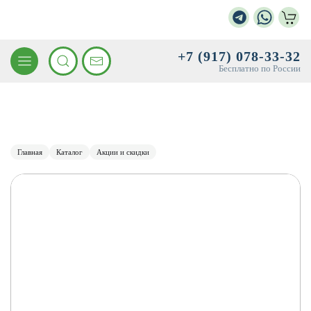
+7 (917) 078-33-32
Бесплатно по России
Главная
Каталог
Акции и скидки