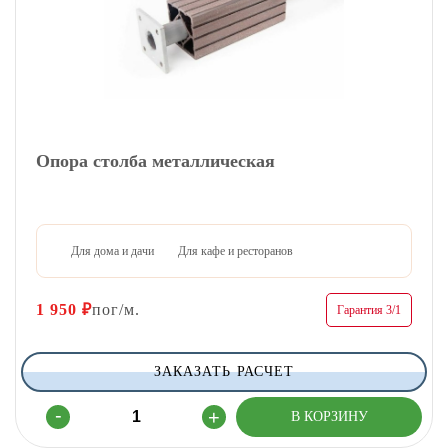
Опора столба металлическая
Для дома и дачи
Для кафе и ресторанов
1 950
₽
пог/м.
Гарантия 3/1
ЗАКАЗАТЬ РАСЧЕТ