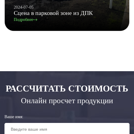
2024-07-05
Сцена в парковой зоне из ДПК
Подробнее
РАССЧИТАТЬ СТОИМОСТЬ
Онлайн просчет продукции
Ваше имя: