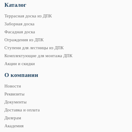
Каталог
Террасная доска из ДПК
Заборная доска
Фасадная доска
Ограждения из ДПК
Ступени для лестницы из ДПК
Комплектующие для монтажа ДПК
Акции и скидки
О компании
Новости
Реквизиты
Документы
Доставка и оплата
Дилерам
Академия