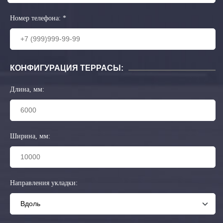
Номер телефона:
*
КОНФИГУРАЦИЯ ТЕРРАСЫ:
Длина, мм:
Ширина, мм:
Направления укладки: