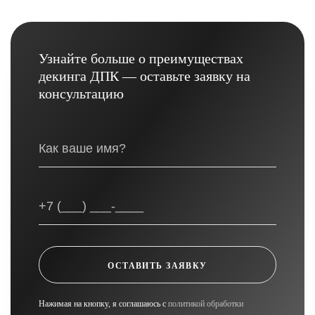
Узнайте больше о преимуществах
декинга ДПК — оставьте заявку на
консультацию
ОСТАВИТЬ ЗАЯВКУ
Нажимая на кнопку, я соглашаюсь с
политикой обработки