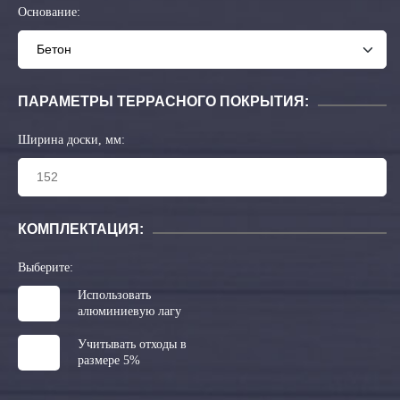
Основание:
ПАРАМЕТРЫ ТЕРРАСНОГО ПОКРЫТИЯ:
Ширина доски, мм:
КОМПЛЕКТАЦИЯ:
Выберите:
Использовать
алюминиевую лагу
Учитывать отходы в
размере 5%