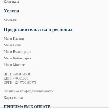
Контакты
Услуги
Монтаж
Представительства в регионах
Мы в Казани
Мы в Сочи
Мы в Волгограде
Мы в Чебоксарах
Мы в Москве
ИНН: 9703174688
КПП: 770301001
ОРГН: 1247700180771
Политика конфиденциальности
Карта сайта
ПРИНИМАЕМ К ОПЛАТЕ